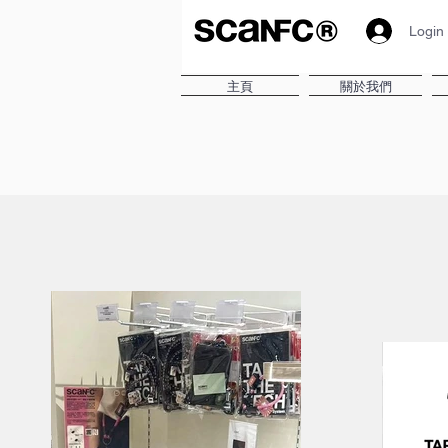
Login
主頁
關於我們