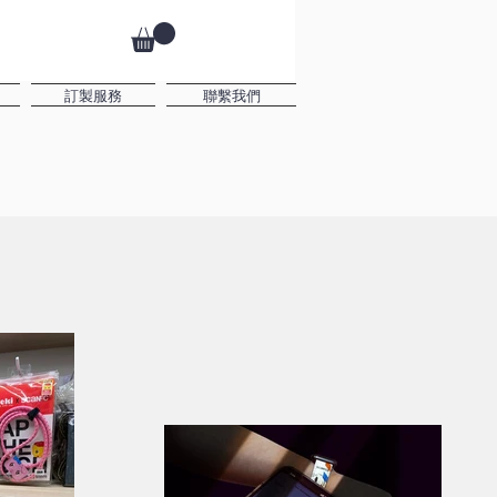
訂製服務
聯繫我們