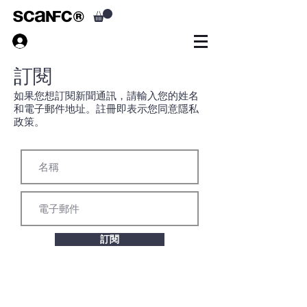
訂閱
如果您想訂閱新聞通訊，請輸入您的姓名
和電子郵件地址。註冊即表示您同意隱私
政策。
訂閱