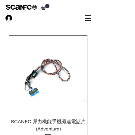
SCANFC 彈力機能手機繩連電話片
(Adventure)