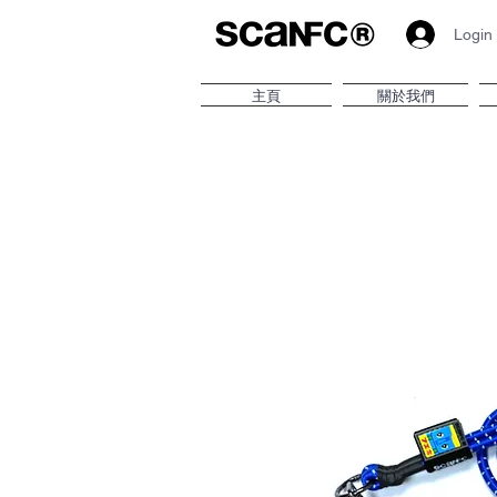
Login
主頁
關於我們