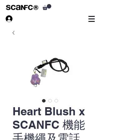
Heart Blush x
SCANFC 機能
手機繩及電話