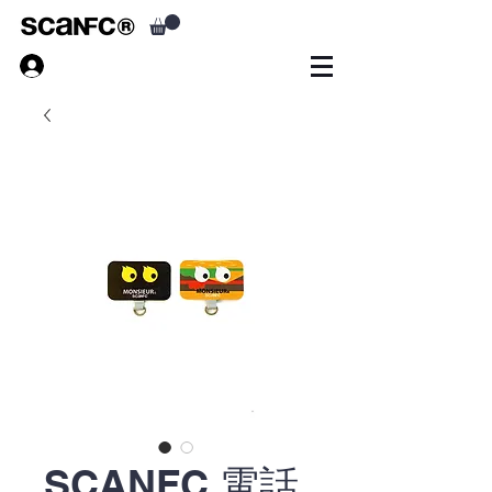
SCANFC 電話