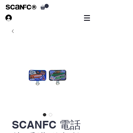
SCANFC 電話