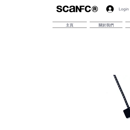
Login
主頁
關於我們