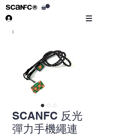
SCANFC 反光
彈力手機繩連