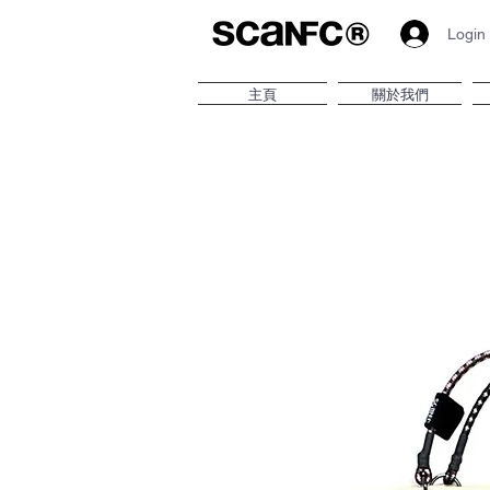
Login
主頁
關於我們