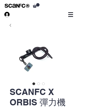
SCANFC X
ORBIS 彈力機