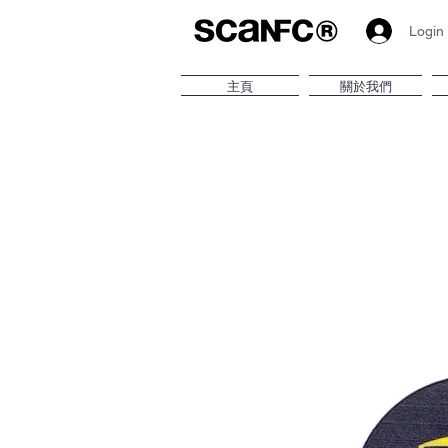
Login
主頁
關於我們